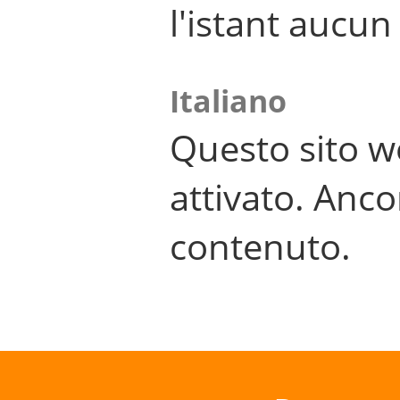
l'istant aucu
Italiano
Questo sito w
attivato. Anco
contenuto.